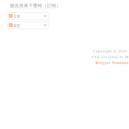
聽見禁果下墜時（訂閱）
文章
留言
Copyright © 2009
CSS
designed by
Mo
Blogger Template