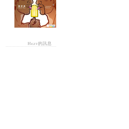
Hezt的訊息