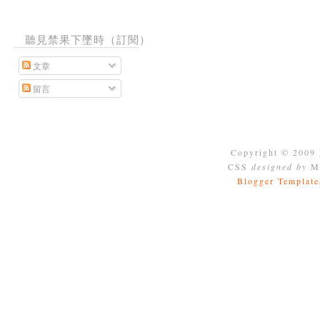
聽見禁果下墜時（訂閱）
文章
留言
Copyright © 2009
CSS
designed by
Mo
Blogger Template