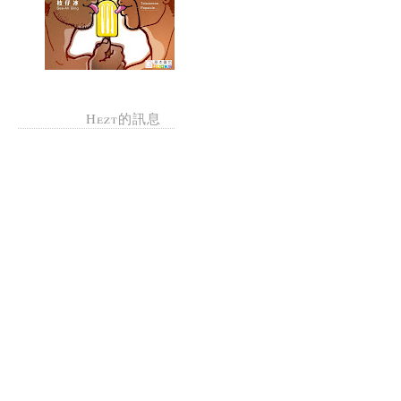
Hezt的訊息