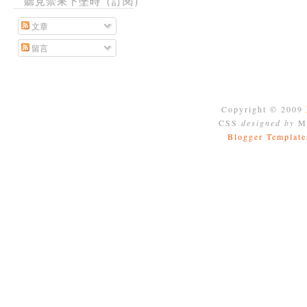
聽見禁果下墜時（訂閱）
文章
留言
Copyright © 2009
CSS
designed by
Mo
Blogger Template