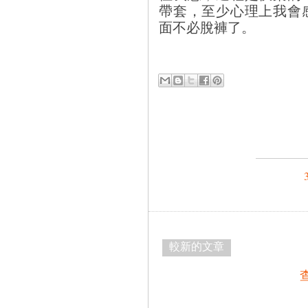
帶套，至少心理上我會
面不必脫褲了。
較新的文章