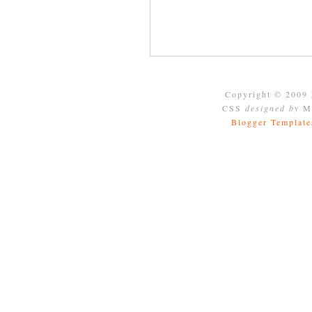
Copyright © 2009
CSS
designed by
Mo
Blogger Template